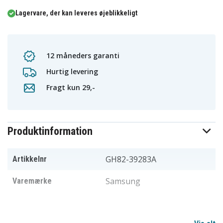
Lagervare, der kan leveres øjeblikkeligt
12 måneders garanti
Hurtig levering
Fragt kun 29,-
Produktinformation
GH82-39283A
Artikkelnr
Samsung
Varemærke