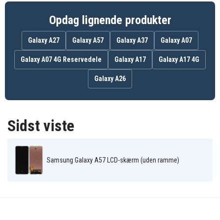
Opdag lignende produkter
Galaxy A27
Galaxy A57
Galaxy A37
Galaxy A07
Galaxy A07 4G Reservedele
Galaxy A17
Galaxy A17 4G
Galaxy A26
Sidst viste
Samsung Galaxy A57 LCD-skærm (uden ramme)