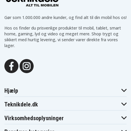
Gør som 1.000.000 andre kunder, og find alt til din mobil hos os!
Hos os finder du prisvenlige produkter til mobil, tablet, smart
home, gaming, lyd og video og meget mere. Shop trygt og
sikkert med hurtig levering, vi sender varer direkte fra vores
lager.
Hjælp
Teknikdele.dk
Virksomhedsoplysninger