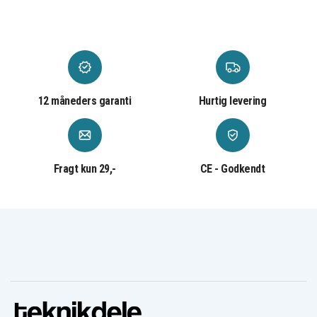
12 måneders garanti
Hurtig levering
Fragt kun 29,-
CE - Godkendt