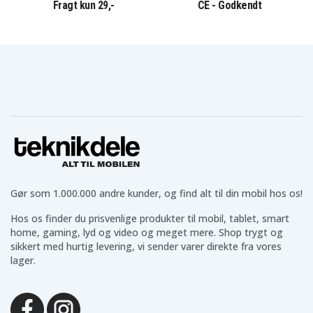
Fragt kun 29,-
CE - Godkendt
Gør som 1.000.000 andre kunder, og find alt til din mobil hos os!
Hos os finder du prisvenlige produkter til mobil, tablet, smart
home, gaming, lyd og video og meget mere. Shop trygt og
sikkert med hurtig levering, vi sender varer direkte fra vores
lager.