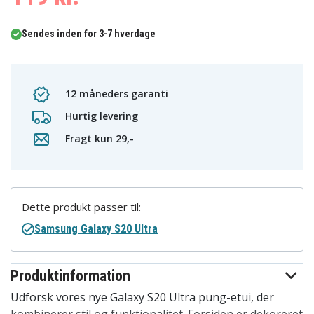
Sendes inden for 3-7 hverdage
12 måneders garanti
Hurtig levering
Fragt kun 29,-
Dette produkt passer til:
Samsung Galaxy S20 Ultra
Produktinformation
Udforsk vores nye Galaxy S20 Ultra pung-etui, der