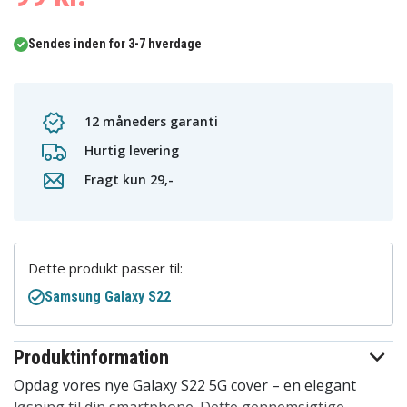
Sendes inden for 3-7 hverdage
12 måneders garanti
Hurtig levering
Fragt kun 29,-
Dette produkt passer til:
Samsung Galaxy S22
Produktinformation
Opdag vores nye Galaxy S22 5G cover – en elegant