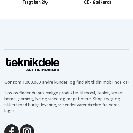
Fragt kun 29,-
CE - Godkendt
Gør som 1.000.000 andre kunder, og find alt til din mobil hos os!
Hos os finder du prisvenlige produkter til mobil, tablet, smart
home, gaming, lyd og video og meget mere. Shop trygt og
sikkert med hurtig levering, vi sender varer direkte fra vores
lager.