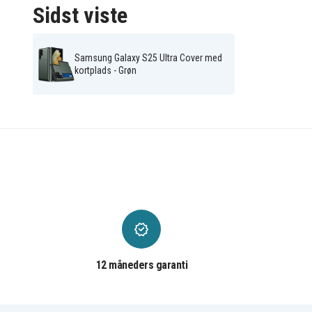
Sidst viste
Samsung Galaxy S25 Ultra Cover med
kortplads - Grøn
12 måneders garanti