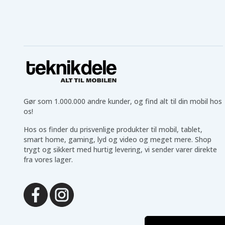
Gør som 1.000.000 andre kunder, og find alt til din mobil hos
os!
Hos os finder du prisvenlige produkter til mobil, tablet,
smart home, gaming, lyd og video og meget mere. Shop
trygt og sikkert med hurtig levering, vi sender varer direkte
fra vores lager.