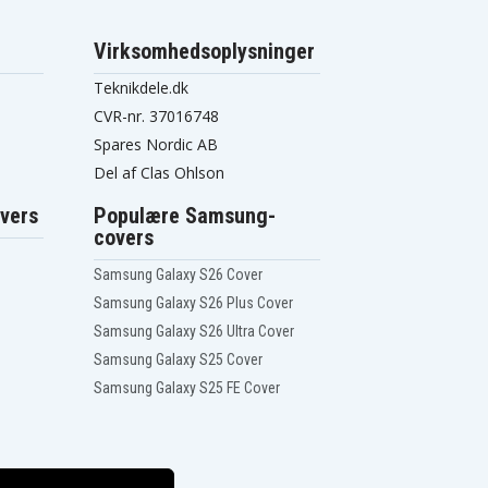
Virksomhedsoplysninger
Teknikdele.dk
CVR-nr. 37016748
Spares Nordic AB
Del af Clas Ohlson
vers
Populære Samsung-
covers
Samsung Galaxy S26 Cover
Samsung Galaxy S26 Plus Cover
Samsung Galaxy S26 Ultra Cover
Samsung Galaxy S25 Cover
Samsung Galaxy S25 FE Cover