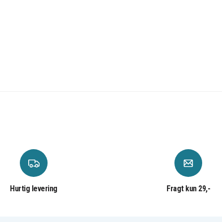
Hurtig levering
Fragt kun 29,-