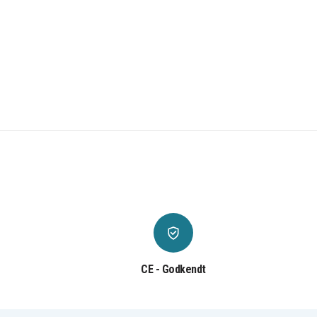
CE - Godkendt