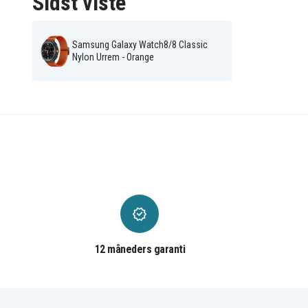
Sidst viste
Samsung Galaxy Watch8/8 Classic
Nylon Urrem - Orange
12 måneders garanti