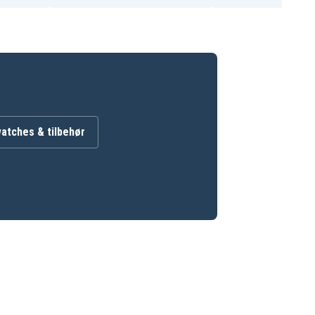
atches & tilbehør