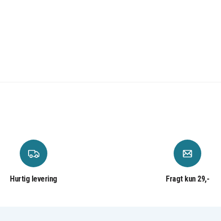
Hurtig levering
Fragt kun 29,-