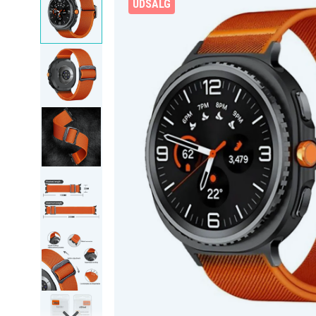
UDSALG