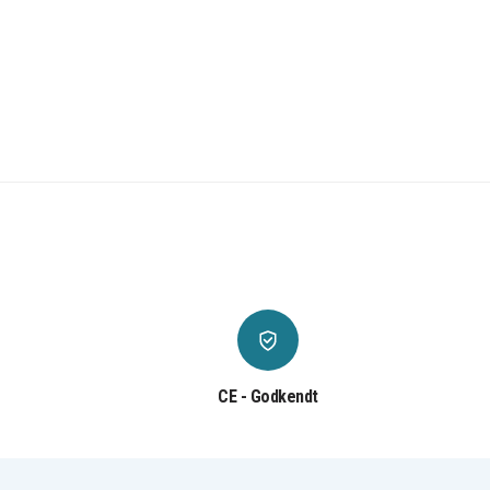
CE - Godkendt