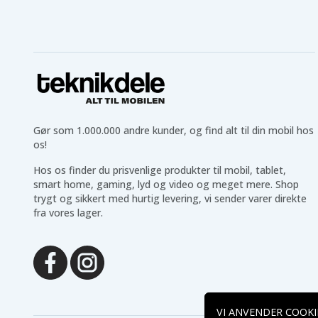
Gør som 1.000.000 andre kunder, og find alt til din mobil hos
os!
Hos os finder du prisvenlige produkter til mobil, tablet,
smart home, gaming, lyd og video og meget mere. Shop
trygt og sikkert med hurtig levering, vi sender varer direkte
fra vores lager.
VI ANVENDER COOKI