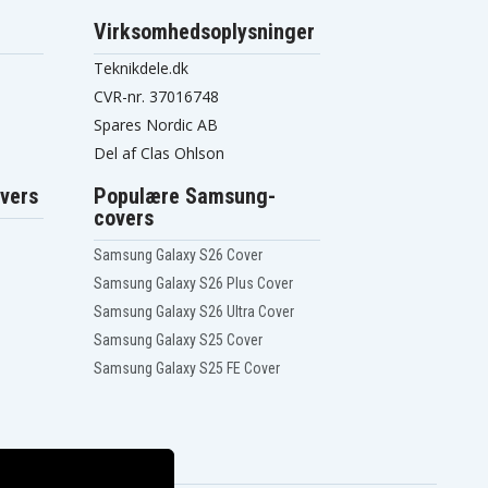
Virksomhedsoplysninger
Teknikdele.dk
CVR-nr. 37016748
Spares Nordic AB
Del af Clas Ohlson
vers
Populære Samsung-
covers
Samsung Galaxy S26 Cover
Samsung Galaxy S26 Plus Cover
Samsung Galaxy S26 Ultra Cover
Samsung Galaxy S25 Cover
Samsung Galaxy S25 FE Cover