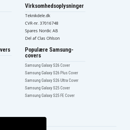
Virksomhedsoplysninger
Teknikdele.dk
CVR-nr. 37016748
Spares Nordic AB
Del af Clas Ohlson
vers
Populære Samsung-
covers
Samsung Galaxy S26 Cover
Samsung Galaxy S26 Plus Cover
Samsung Galaxy S26 Ultra Cover
Samsung Galaxy S25 Cover
Samsung Galaxy S25 FE Cover