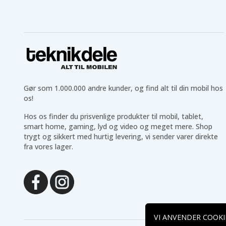
Gør som 1.000.000 andre kunder, og find alt til din mobil hos
os!
Hos os finder du prisvenlige produkter til mobil, tablet,
smart home, gaming, lyd og video og meget mere. Shop
trygt og sikkert med hurtig levering, vi sender varer direkte
fra vores lager.
VI ANVENDER COOKI