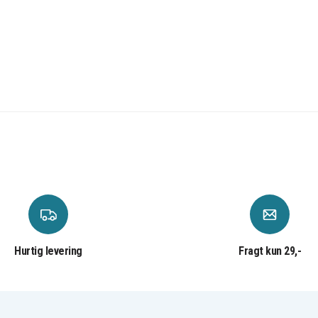
Hurtig levering
Fragt kun 29,-