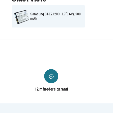
Samsung GT-E2120C, 3.7(3.6V), 900
mAh
12 måneders garanti