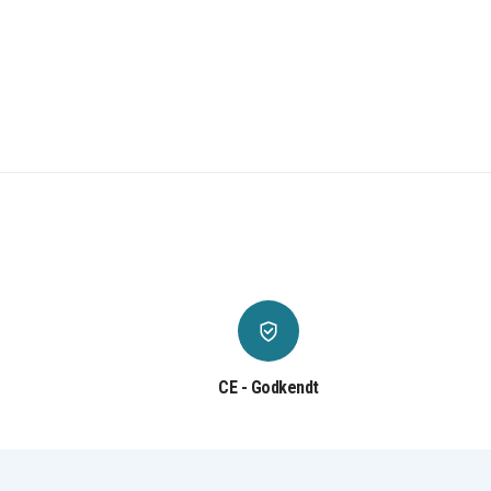
CE - Godkendt