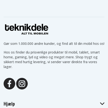
Gør som 1.000.000 andre kunder, og find alt til din mobil hos os!
Hos os finder du prisvenlige produkter til mobil, tablet, smart
home, gaming, lyd og video og meget mere. Shop trygt og
sikkert med hurtig levering, vi sender varer direkte fra vores
lager.
Hjælp