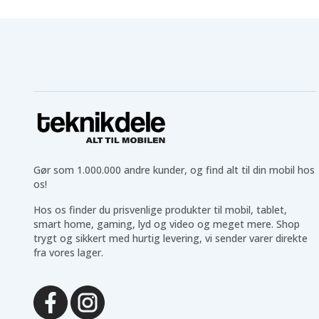
Gør som 1.000.000 andre kunder, og find alt til din mobil hos
os!
Hos os finder du prisvenlige produkter til mobil, tablet,
smart home, gaming, lyd og video og meget mere. Shop
trygt og sikkert med hurtig levering, vi sender varer direkte
fra vores lager.