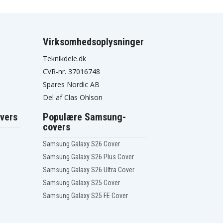
Virksomhedsoplysninger
Teknikdele.dk
CVR-nr. 37016748
Spares Nordic AB
Del af Clas Ohlson
vers
Populære Samsung-
covers
Samsung Galaxy S26 Cover
Samsung Galaxy S26 Plus Cover
Samsung Galaxy S26 Ultra Cover
Samsung Galaxy S25 Cover
Samsung Galaxy S25 FE Cover