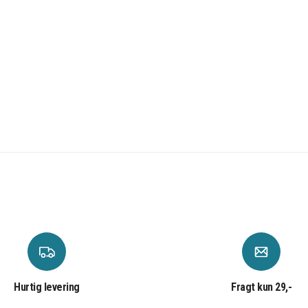
Hurtig levering
Fragt kun 29,-