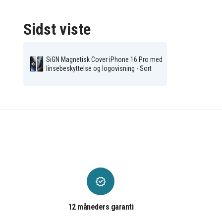
Sidst viste
SiGN Magnetisk Cover iPhone 16 Pro med
linsebeskyttelse og logovisning - Sort
12 måneders garanti