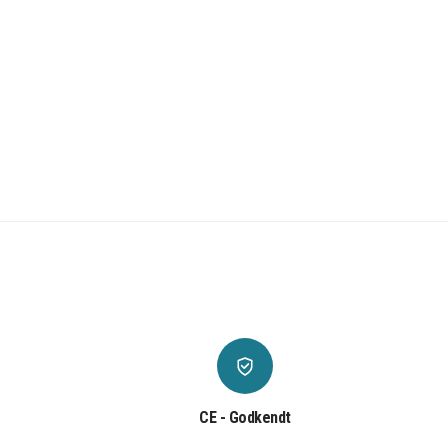
CE - Godkendt