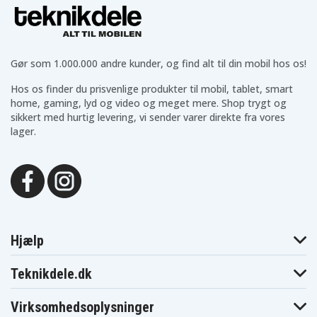
Gør som 1.000.000 andre kunder, og find alt til din mobil hos os!
Hos os finder du prisvenlige produkter til mobil, tablet, smart
home, gaming, lyd og video og meget mere. Shop trygt og
sikkert med hurtig levering, vi sender varer direkte fra vores
lager.
Hjælp
Teknikdele.dk
Virksomhedsoplysninger