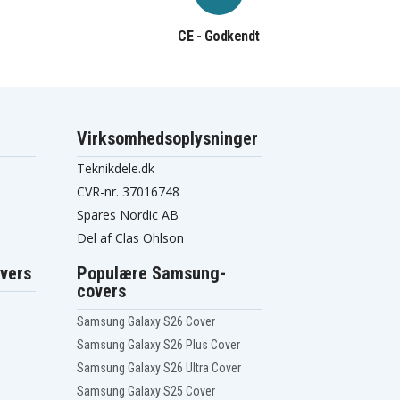
CE - Godkendt
Virksomhedsoplysninger
Teknikdele.dk
CVR-nr. 37016748
Spares Nordic AB
Del af Clas Ohlson
vers
Populære Samsung-
covers
Samsung Galaxy S26 Cover
Samsung Galaxy S26 Plus Cover
Samsung Galaxy S26 Ultra Cover
Samsung Galaxy S25 Cover