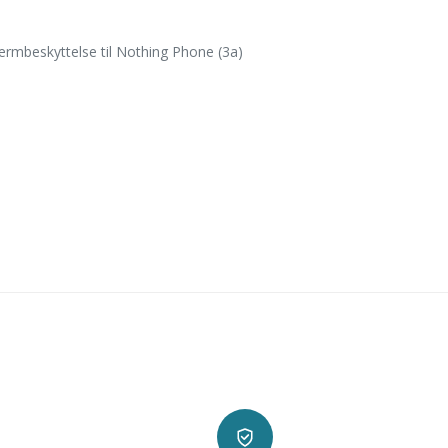
rmbeskyttelse til Nothing Phone (3a)