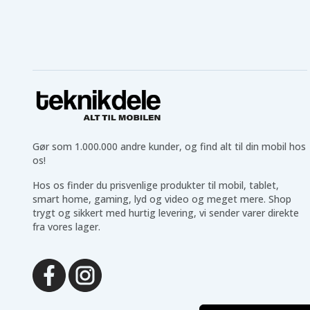
Gør som 1.000.000 andre kunder, og find alt til din mobil hos
os!
Hos os finder du prisvenlige produkter til mobil, tablet,
smart home, gaming, lyd og video og meget mere. Shop
trygt og sikkert med hurtig levering, vi sender varer direkte
fra vores lager.