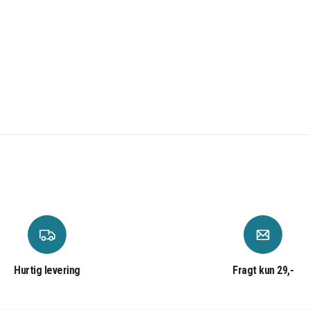
Hurtig levering
Fragt kun 29,-