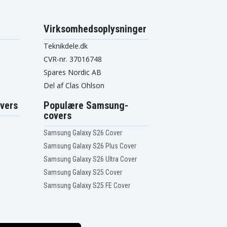
Virksomhedsoplysninger
Teknikdele.dk
CVR-nr. 37016748
Spares Nordic AB
Del af Clas Ohlson
vers
Populære Samsung-
covers
Samsung Galaxy S26 Cover
Samsung Galaxy S26 Plus Cover
Samsung Galaxy S26 Ultra Cover
Samsung Galaxy S25 Cover
Samsung Galaxy S25 FE Cover