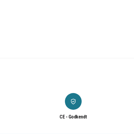
CE - Godkendt