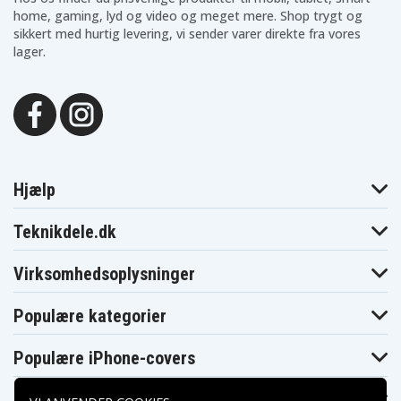
home, gaming, lyd og video og meget mere. Shop trygt og
sikkert med hurtig levering, vi sender varer direkte fra vores
lager.
Hjælp
Teknikdele.dk
Virksomhedsoplysninger
Populære kategorier
Populære iPhone-covers
Populære Samsung-covers