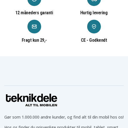
12 måneders garanti
Hurtig levering
Fragt kun 29,-
CE - Godkendt
Gør som 1.000.000 andre kunder, og find alt til din mobil hos os!
Hos os finder du prisvenlige produkter til mobil, tablet, smart