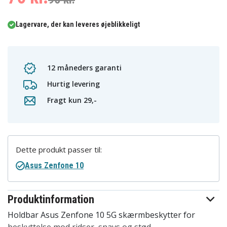
Lagervare, der kan leveres øjeblikkeligt
12 måneders garanti
Hurtig levering
Fragt kun 29,-
Dette produkt passer til:
Asus Zenfone 10
Produktinformation
Holdbar Asus Zenfone 10 5G skærmbeskytter for