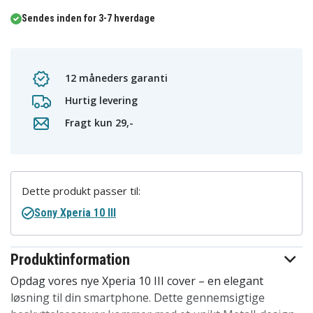
Sendes inden for 3-7 hverdage
12 måneders garanti
Hurtig levering
Fragt kun 29,-
Dette produkt passer til:
Sony Xperia 10 III
Produktinformation
Opdag vores nye Xperia 10 III cover – en elegant
løsning til din smartphone. Dette gennemsigtige