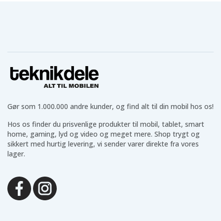
Gør som 1.000.000 andre kunder, og find alt til din mobil hos os!
Hos os finder du prisvenlige produkter til mobil, tablet, smart
home, gaming, lyd og video og meget mere. Shop trygt og
sikkert med hurtig levering, vi sender varer direkte fra vores
lager.