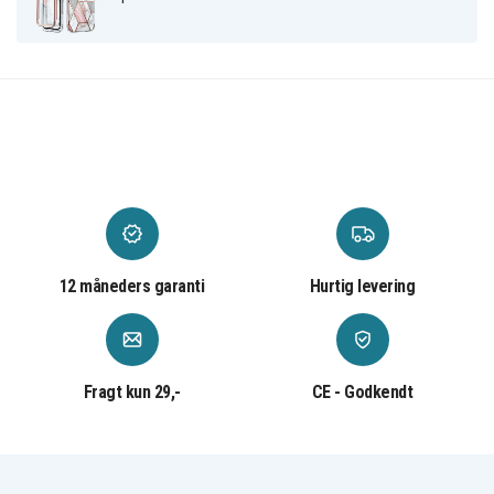
Plastik
Materiale
12 måneders garanti
Hurtig levering
Fragt kun 29,-
CE - Godkendt