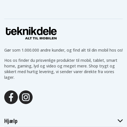
Gør som 1.000.000 andre kunder, og find alt til din mobil hos os!
Hos os finder du prisvenlige produkter til mobil, tablet, smart
home, gaming, lyd og video og meget mere. Shop trygt og
sikkert med hurtig levering, vi sender varer direkte fra vores
lager.
Hjælp