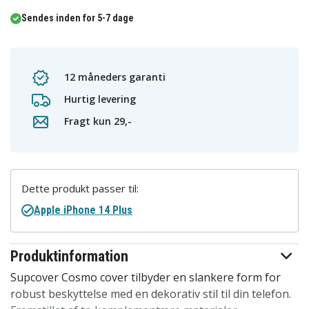
Sendes inden for 5-7 dage
12 måneders garanti
Hurtig levering
Fragt kun 29,-
Dette produkt passer til:
Apple iPhone 14 Plus
Produktinformation
Supcover Cosmo cover tilbyder en slankere form for
robust beskyttelse med en dekorativ stil til din telefon.