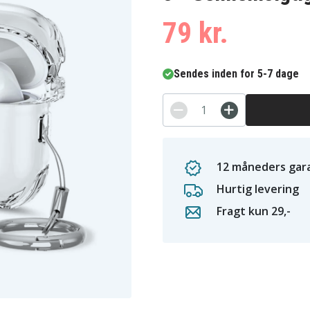
79 kr.
Sendes inden for 5-7 dage
12 måneders gara
Hurtig levering
Fragt kun 29,-