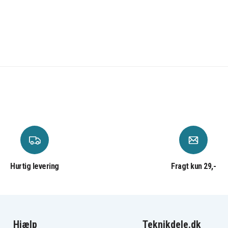
Hurtig levering
Fragt kun 29,-
Hjælp
Teknikdele.dk