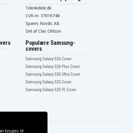
Teknikdele.dk
CVR-nr. 37016748
Spares Nordic AB
Del af Clas Ohlson
vers
Populære Samsung-
covers
Samsung Galaxy S26 Cover
Samsung Galaxy S26 Plus Cover
Samsung Galaxy S26 Ultra Cover
Samsung Galaxy S25 Cover
Samsung Galaxy S25 FE Cover
n bruges til