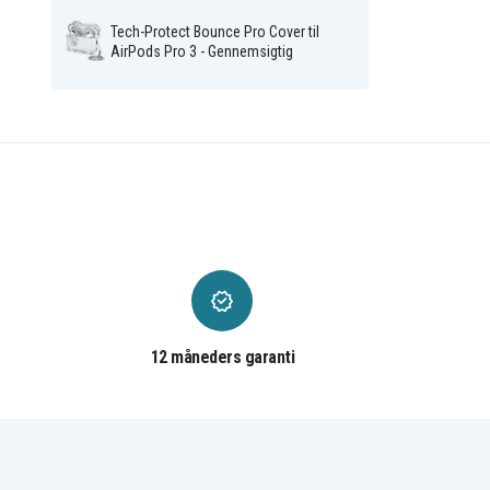
Tech-Protect Bounce Pro Cover til
AirPods Pro 3 - Gennemsigtig
12 måneders garanti