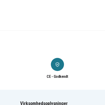
CE - Godkendt
Virksomhedsoplysninger