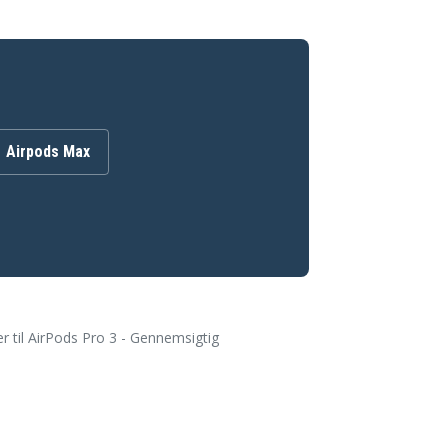
Airpods Max
 til AirPods Pro 3 - Gennemsigtig