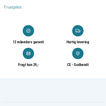
Trustpilot
12 måneders garanti
Hurtig levering
Fragt kun 29,-
CE - Godkendt