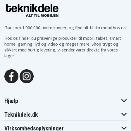
Gør som 1.000.000 andre kunder, og find alt til din mobil hos os!
Hos os finder du prisvenlige produkter til mobil, tablet, smart
home, gaming, lyd og video og meget mere. Shop trygt og
sikkert med hurtig levering, vi sender varer direkte fra vores
lager.
Hjælp
Teknikdele.dk
Virksomhedsoplysninger