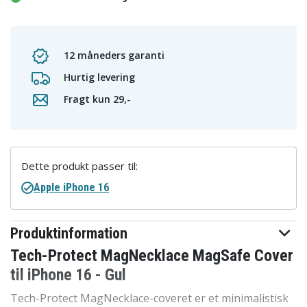
12 måneders garanti
Hurtig levering
Fragt kun 29,-
Dette produkt passer til:
Apple iPhone 16
Produktinformation
Tech-Protect MagNecklace MagSafe Cover
til iPhone 16 - Gul
Tech-Protect MagNecklace-coveret er et minimalistisk