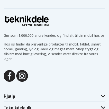
Gør som 1.000.000 andre kunder, og find alt til din mobil hos os!
Hos os finder du prisvenlige produkter til mobil, tablet, smart
home, gaming, lyd og video og meget mere. Shop trygt og
sikkert med hurtig levering, vi sender varer direkte fra vores
lager.
Hjælp
Teknikdele.dk