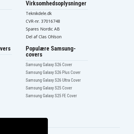
Virksomhedsoplysninger
Teknikdele.dk
CVR-nr. 37016748
Spares Nordic AB
Del af Clas Ohlson
vers
Populære Samsung-
covers
Samsung Galaxy S26 Cover
Samsung Galaxy S26 Plus Cover
Samsung Galaxy S26 Ultra Cover
Samsung Galaxy S25 Cover
Samsung Galaxy S25 FE Cover