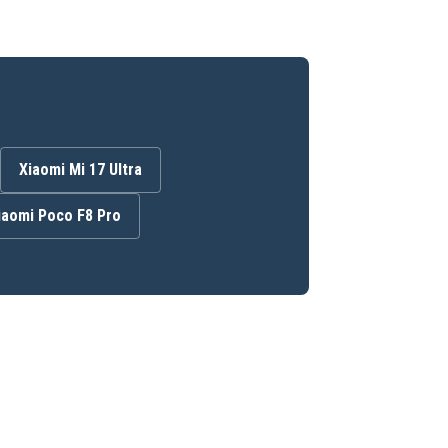
Xiaomi Mi 17 Ultra
iaomi Poco F8 Pro