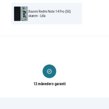
Xiaomi Redmi Note 14 Pro (5G)
skærm - Lilla
12 måneders garanti