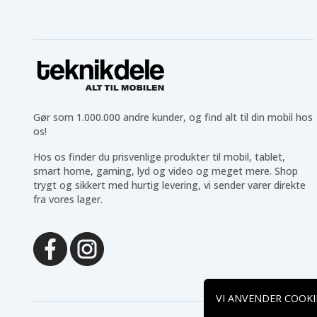
Gør som 1.000.000 andre kunder, og find alt til din mobil hos
os!
Hos os finder du prisvenlige produkter til mobil, tablet,
smart home, gaming, lyd og video og meget mere. Shop
trygt og sikkert med hurtig levering, vi sender varer direkte
fra vores lager.
VI ANVENDER COOKI