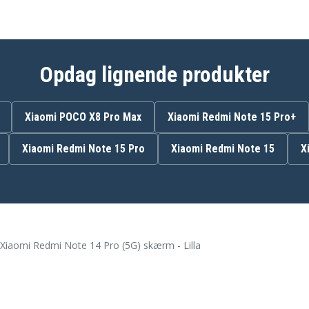
Opdag lignende produkter
Xiaomi POCO X8 Pro Max
Xiaomi Redmi Note 15 Pro+
Xiaomi Redmi Note 15 Pro
Xiaomi Redmi Note 15
X
Xiaomi Redmi Note 14 Pro (5G) skærm - Lilla