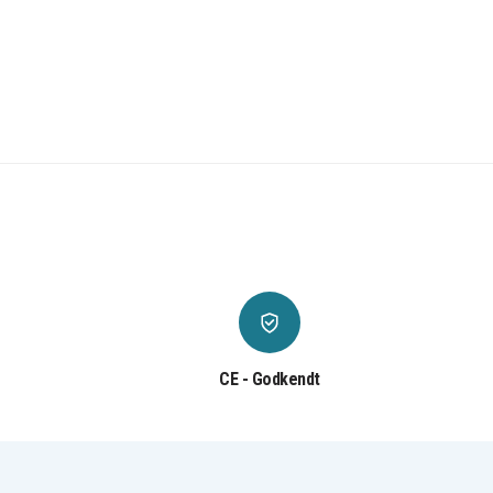
CE - Godkendt