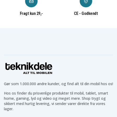
Fragt kun 29,-
CE - Godkendt
Gør som 1.000.000 andre kunder, og find alt til din mobil hos os!
Hos os finder du prisvenlige produkter til mobil, tablet, smart
home, gaming, lyd og video og meget mere. Shop trygt og
sikkert med hurtig levering, vi sender varer direkte fra vores
lager.