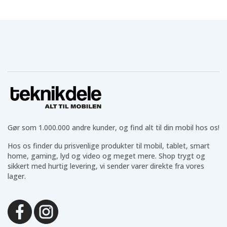
Gør som 1.000.000 andre kunder, og find alt til din mobil hos os!
Hos os finder du prisvenlige produkter til mobil, tablet, smart
home, gaming, lyd og video og meget mere. Shop trygt og
sikkert med hurtig levering, vi sender varer direkte fra vores
lager.