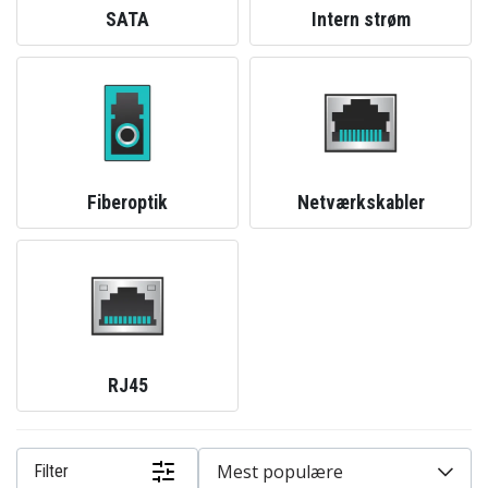
SATA
Intern strøm
Fiberoptik
Netværkskabler
RJ45
Mest populære
Filter