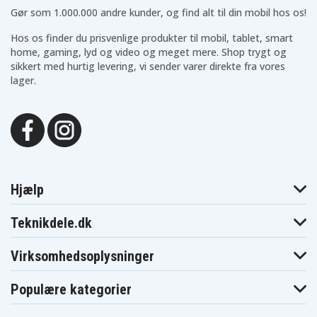
Gør som 1.000.000 andre kunder, og find alt til din mobil hos os!
Hos os finder du prisvenlige produkter til mobil, tablet, smart
home, gaming, lyd og video og meget mere. Shop trygt og
sikkert med hurtig levering, vi sender varer direkte fra vores
lager.
Hjælp
Teknikdele.dk
Virksomhedsoplysninger
Populære kategorier