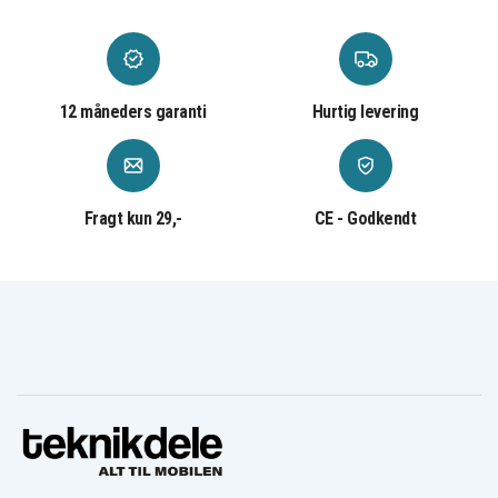
12 måneders garanti
Hurtig levering
Fragt kun 29,-
CE - Godkendt