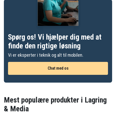
Spørg os! Vi hjælper dig med at
finde den rigtige løsning
Vi er eksperter i teknik og alt til mobilen.
Chat med os
Mest populære produkter i Lagring
& Media