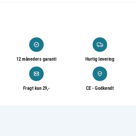
12 måneders garanti
Hurtig levering
Fragt kun 29,-
CE - Godkendt