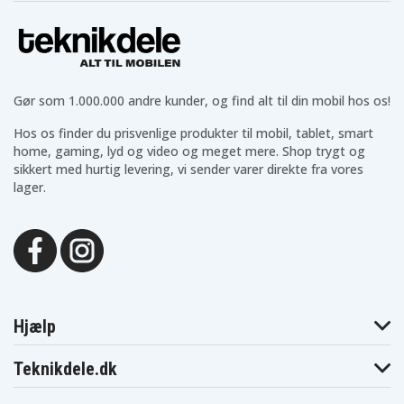
Gør som 1.000.000 andre kunder, og find alt til din mobil hos os!
Hos os finder du prisvenlige produkter til mobil, tablet, smart
home, gaming, lyd og video og meget mere. Shop trygt og
sikkert med hurtig levering, vi sender varer direkte fra vores
lager.
Hjælp
Teknikdele.dk