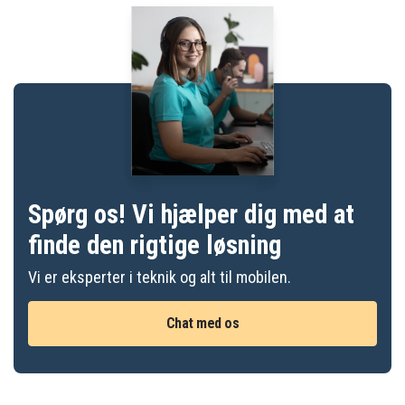
Spørg os! Vi hjælper dig med at
finde den rigtige løsning
Vi er eksperter i teknik og alt til mobilen.
Chat med os