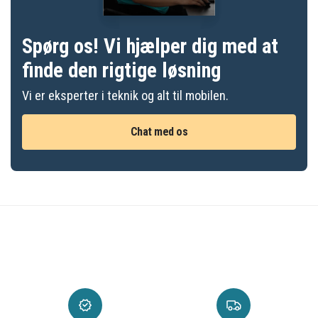
Spørg os! Vi hjælper dig med at
finde den rigtige løsning
Vi er eksperter i teknik og alt til mobilen.
Chat med os