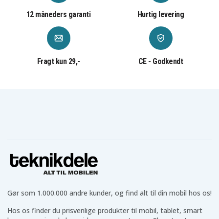
12 måneders garanti
Hurtig levering
Fragt kun 29,-
CE - Godkendt
Gør som 1.000.000 andre kunder, og find alt til din mobil hos os!
Hos os finder du prisvenlige produkter til mobil, tablet, smart