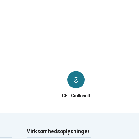
CE - Godkendt
Virksomhedsoplysninger