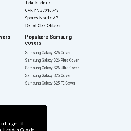
Teknikdele.dk
CVR-nr. 37016748
Spares Nordic AB
Del af Clas Ohlson
vers
Populære Samsung-
covers
Samsung Galaxy S26 Cover
Samsung Galaxy S26 Plus Cover
Samsung Galaxy S26 Ultra Cover
Samsung Galaxy S25 Cover
Samsung Galaxy S25 FE Cover
n bruges til
, hvordan
Google