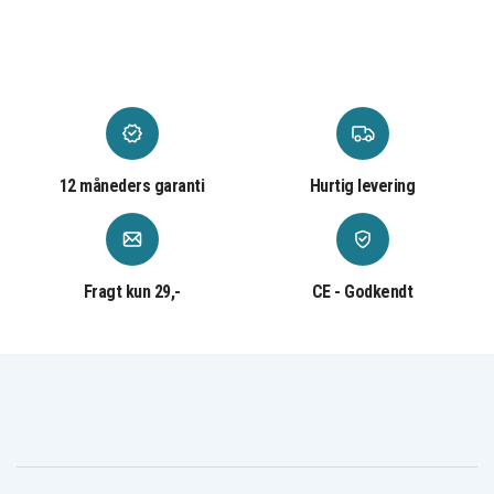
12 måneders garanti
Hurtig levering
Fragt kun 29,-
CE - Godkendt