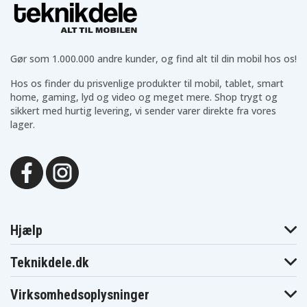
Gør som 1.000.000 andre kunder, og find alt til din mobil hos os!
Hos os finder du prisvenlige produkter til mobil, tablet, smart
home, gaming, lyd og video og meget mere. Shop trygt og
sikkert med hurtig levering, vi sender varer direkte fra vores
lager.
Hjælp
Teknikdele.dk
Virksomhedsoplysninger