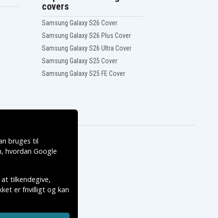
covers
Samsung Galaxy S26 Cover
Samsung Galaxy S26 Plus Cover
Samsung Galaxy S26 Ultra Cover
Samsung Galaxy S25 Cover
Samsung Galaxy S25 FE Cover
n bruges til
, hvordan
Google
 at tilkendegive,
et er frivilligt og kan