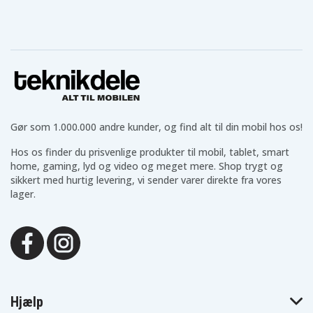
Gør som 1.000.000 andre kunder, og find alt til din mobil hos os!
Hos os finder du prisvenlige produkter til mobil, tablet, smart
home, gaming, lyd og video og meget mere. Shop trygt og
sikkert med hurtig levering, vi sender varer direkte fra vores
lager.
Hjælp