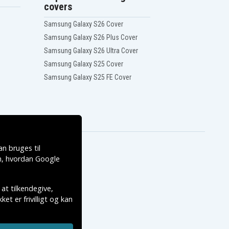
covers
Samsung Galaxy S26 Cover
Samsung Galaxy S26 Plus Cover
Samsung Galaxy S26 Ultra Cover
Samsung Galaxy S25 Cover
Samsung Galaxy S25 FE Cover
n bruges til
, hvordan
Google
 at tilkendegive,
et er frivilligt og kan