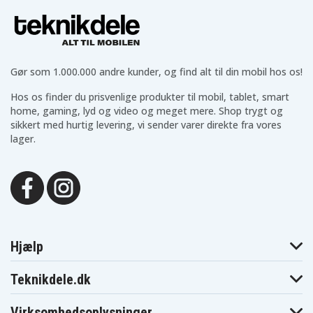
Gør som 1.000.000 andre kunder, og find alt til din mobil hos os!
Hos os finder du prisvenlige produkter til mobil, tablet, smart
home, gaming, lyd og video og meget mere. Shop trygt og
sikkert med hurtig levering, vi sender varer direkte fra vores
lager.
Hjælp
Teknikdele.dk
Virksomhedsoplysninger