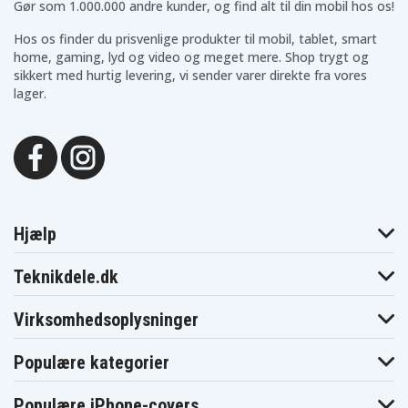
Gør som 1.000.000 andre kunder, og find alt til din mobil hos os!
Hos os finder du prisvenlige produkter til mobil, tablet, smart
home, gaming, lyd og video og meget mere. Shop trygt og
sikkert med hurtig levering, vi sender varer direkte fra vores
lager.
Hjælp
Teknikdele.dk
Virksomhedsoplysninger
Populære kategorier
Populære iPhone-covers