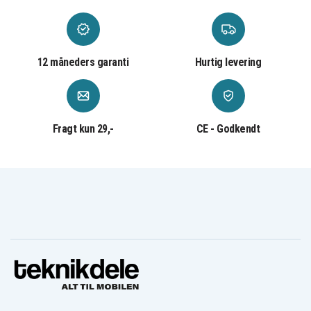
12 måneders garanti
Hurtig levering
Fragt kun 29,-
CE - Godkendt