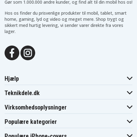
Gør som 1.000.000 andre kunder, og find alt til din mobil hos os!
Hos os finder du prisvenlige produkter til mobil, tablet, smart
home, gaming, lyd og video og meget mere. Shop trygt og
sikkert med hurtig levering, vi sender varer direkte fra vores
lager.
Hjælp
Teknikdele.dk
Virksomhedsoplysninger
Populære kategorier
Populære iPhone-covers