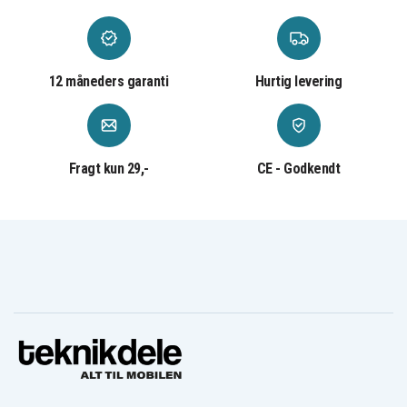
12 måneders garanti
Hurtig levering
Fragt kun 29,-
CE - Godkendt