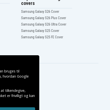
covers
Samsung Galaxy S26 Cover
Samsung Galaxy S26 Plus Cover
Samsung Galaxy S26 Ultra Cover
Samsung Galaxy S25 Cover
Samsung Galaxy S25 FE Cover
n bruges til
, hvordan
Google
 at tilkendegive,
et er frivilligt og kan