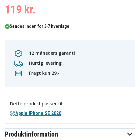
119 kr.
Sendes inden for 3-7 hverdage
12 måneders garanti
Hurtig levering
Fragt kun 29,-
Dette produkt passer til:
Apple iPhone SE 2020
Produktinformation