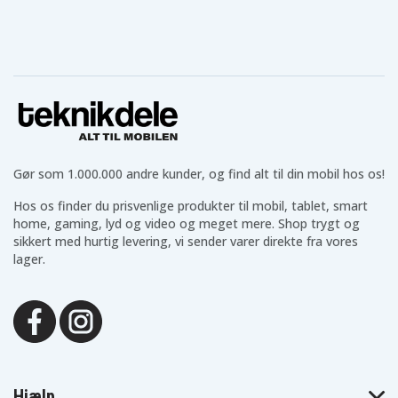
Gør som 1.000.000 andre kunder, og find alt til din mobil hos os!
Hos os finder du prisvenlige produkter til mobil, tablet, smart
home, gaming, lyd og video og meget mere. Shop trygt og
sikkert med hurtig levering, vi sender varer direkte fra vores
lager.
Hjælp