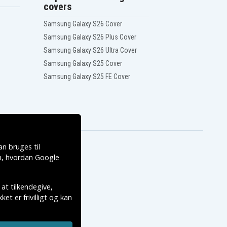
covers
Samsung Galaxy S26 Cover
Samsung Galaxy S26 Plus Cover
Samsung Galaxy S26 Ultra Cover
Samsung Galaxy S25 Cover
Samsung Galaxy S25 FE Cover
n bruges til
, hvordan
Google
 at tilkendegive,
et er frivilligt og kan