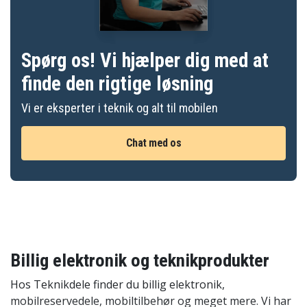
Spørg os! Vi hjælper dig med at
finde den rigtige løsning
Vi er eksperter i teknik og alt til mobilen
Chat med os
Billig elektronik og teknikprodukter
Hos Teknikdele finder du billig elektronik,
mobilreservedele, mobiltilbehør og meget mere. Vi har