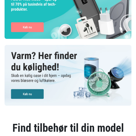
Find tilbehør til din model