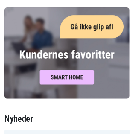
Nyheder