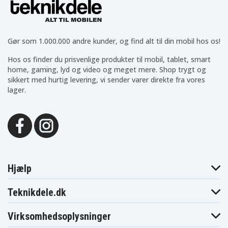
Gør som 1.000.000 andre kunder, og find alt til din mobil hos os!
Hos os finder du prisvenlige produkter til mobil, tablet, smart
home, gaming, lyd og video og meget mere. Shop trygt og
sikkert med hurtig levering, vi sender varer direkte fra vores
lager.
Hjælp
Teknikdele.dk
Virksomhedsoplysninger