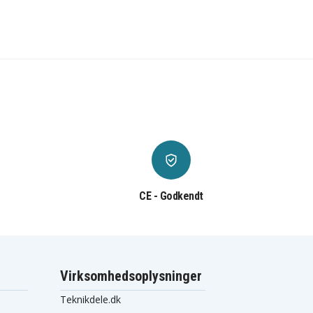
CE - Godkendt
Virksomhedsoplysninger
Teknikdele.dk