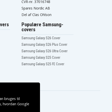
CVR-nr. 37016748
Spares Nordic AB
Del af Clas Ohlson
vers
Populære Samsung-
covers
Samsung Galaxy S26 Cover
Samsung Galaxy S26 Plus Cover
Samsung Galaxy S26 Ultra Cover
Samsung Galaxy S25 Cover
Samsung Galaxy S25 FE Cover
n bruges til
, hvordan
Google