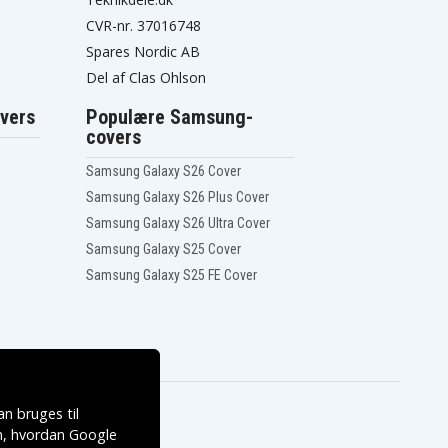
CVR-nr. 37016748
Spares Nordic AB
Del af Clas Ohlson
vers
Populære Samsung-
covers
Samsung Galaxy S26 Cover
Samsung Galaxy S26 Plus Cover
Samsung Galaxy S26 Ultra Cover
Samsung Galaxy S25 Cover
Samsung Galaxy S25 FE Cover
n bruges til
, hvordan
Google