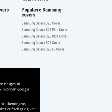
vers
Populære Samsung-
covers
Samsung Galaxy S26 Cover
Samsung Galaxy S26 Plus Cover
Samsung Galaxy S26 Ultra Cover
Samsung Galaxy S25 Cover
Samsung Galaxy S25 FE Cover
n bruges til
, hvordan
Google
 at tilkendegive,
et er frivilligt og kan