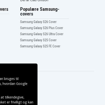
vers
Populære Samsung-
covers
Samsung Galaxy S26 Cover
Samsung Galaxy S26 Plus Cover
Samsung Galaxy S26 Ultra Cover
Samsung Galaxy S25 Cover
Samsung Galaxy S25 FE Cover
n bruges til
, hvordan
Google
 at tilkendegive,
et er frivilligt og kan