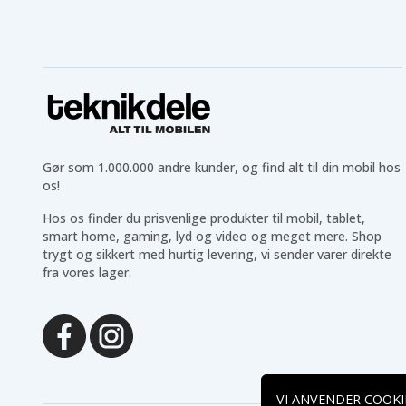
Gør som 1.000.000 andre kunder, og find alt til din mobil hos
os!
Hos os finder du prisvenlige produkter til mobil, tablet,
smart home, gaming, lyd og video og meget mere. Shop
trygt og sikkert med hurtig levering, vi sender varer direkte
fra vores lager.
VI ANVENDER COOKI