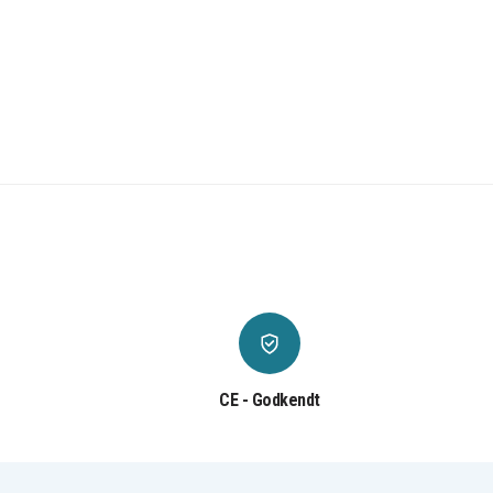
CE - Godkendt