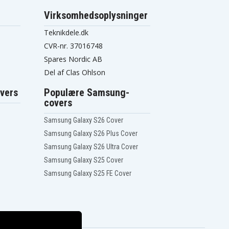
Virksomhedsoplysninger
Teknikdele.dk
CVR-nr. 37016748
Spares Nordic AB
Del af Clas Ohlson
vers
Populære Samsung-
covers
Samsung Galaxy S26 Cover
Samsung Galaxy S26 Plus Cover
Samsung Galaxy S26 Ultra Cover
Samsung Galaxy S25 Cover
Samsung Galaxy S25 FE Cover