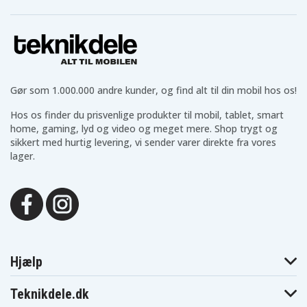
Gør som 1.000.000 andre kunder, og find alt til din mobil hos os!
Hos os finder du prisvenlige produkter til mobil, tablet, smart
home, gaming, lyd og video og meget mere. Shop trygt og
sikkert med hurtig levering, vi sender varer direkte fra vores
lager.
Hjælp
Teknikdele.dk