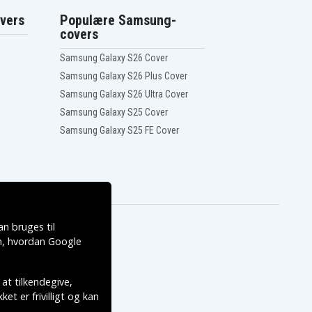
vers
Populære Samsung-
covers
Samsung Galaxy S26 Cover
Samsung Galaxy S26 Plus Cover
Samsung Galaxy S26 Ultra Cover
Samsung Galaxy S25 Cover
Samsung Galaxy S25 FE Cover
n bruges til
, hvordan
Google
 at tilkendegive,
et er frivilligt og kan