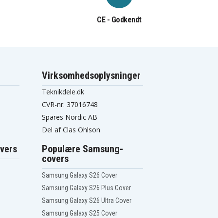
CE - Godkendt
Virksomhedsoplysninger
Teknikdele.dk
CVR-nr. 37016748
Spares Nordic AB
Del af Clas Ohlson
vers
Populære Samsung-
covers
Samsung Galaxy S26 Cover
Samsung Galaxy S26 Plus Cover
Samsung Galaxy S26 Ultra Cover
Samsung Galaxy S25 Cover