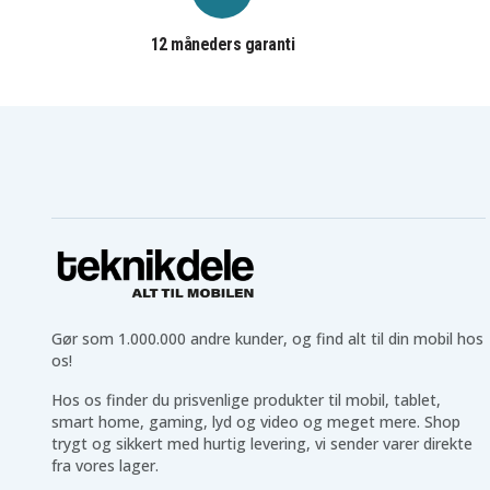
12 måneders garanti
Gør som 1.000.000 andre kunder, og find alt til din mobil hos
os!
Hos os finder du prisvenlige produkter til mobil, tablet,
smart home, gaming, lyd og video og meget mere. Shop
trygt og sikkert med hurtig levering, vi sender varer direkte
fra vores lager.