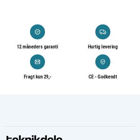
12 måneders garanti
Hurtig levering
Fragt kun 29,-
CE - Godkendt