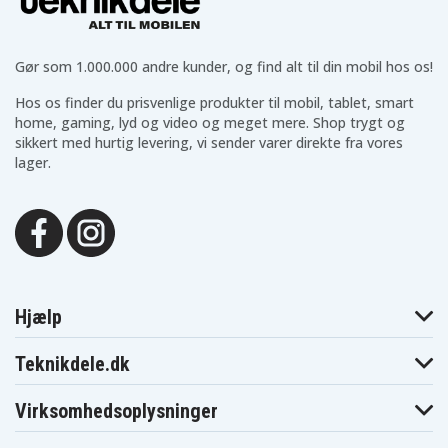
Gør som 1.000.000 andre kunder, og find alt til din mobil hos os!
Hos os finder du prisvenlige produkter til mobil, tablet, smart
home, gaming, lyd og video og meget mere. Shop trygt og
sikkert med hurtig levering, vi sender varer direkte fra vores
lager.
Hjælp
Teknikdele.dk
Virksomhedsoplysninger