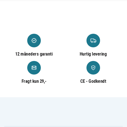
12 måneders garanti
Hurtig levering
Fragt kun 29,-
CE - Godkendt