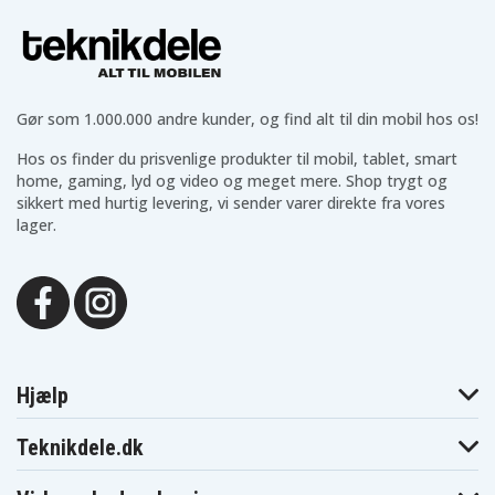
Gør som 1.000.000 andre kunder, og find alt til din mobil hos os!
Hos os finder du prisvenlige produkter til mobil, tablet, smart
home, gaming, lyd og video og meget mere. Shop trygt og
sikkert med hurtig levering, vi sender varer direkte fra vores
lager.
Hjælp
Teknikdele.dk