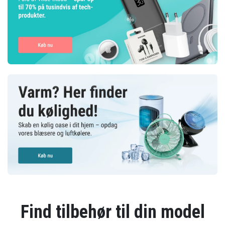
Find tilbehør til din model