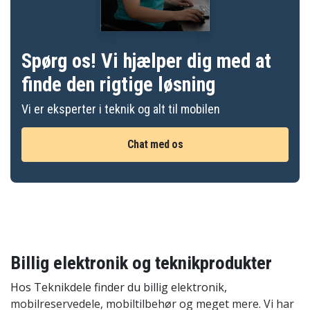
Spørg os! Vi hjælper dig med at
finde den rigtige løsning
Vi er eksperter i teknik og alt til mobilen
Chat med os
Billig elektronik og teknikprodukter
Hos Teknikdele finder du billig elektronik,
mobilreservedele, mobiltilbehør og meget mere. Vi har