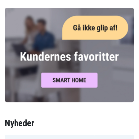
Nyheder