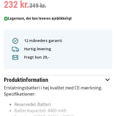
232 kr.
349 kr.
Lagervare, der kan leveres øjeblikkeligt
12 måneders garanti
Hurtig levering
Fragt kun 29,-
Produktinformation
Erstatningsbatteri i høj kvalitet med CE-mærkning.
Specifikationer:
Reservedel: Batteri
Batterikapacitet: 4400 mAh