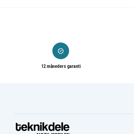
12 måneders garanti