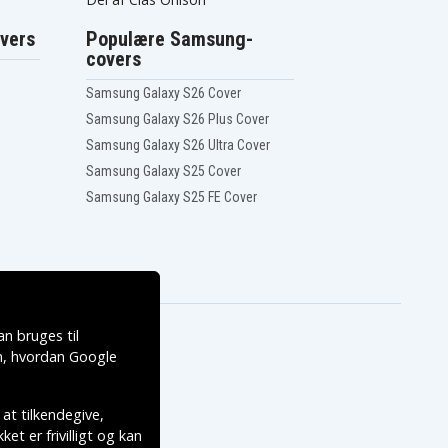
vers
Populære Samsung-
covers
Samsung Galaxy S26 Cover
Samsung Galaxy S26 Plus Cover
Samsung Galaxy S26 Ultra Cover
Samsung Galaxy S25 Cover
Samsung Galaxy S25 FE Cover
n bruges til
, hvordan
Google
 at tilkendegive,
et er frivilligt og kan