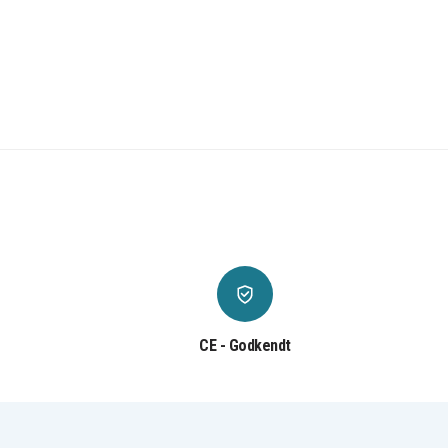
CE - Godkendt