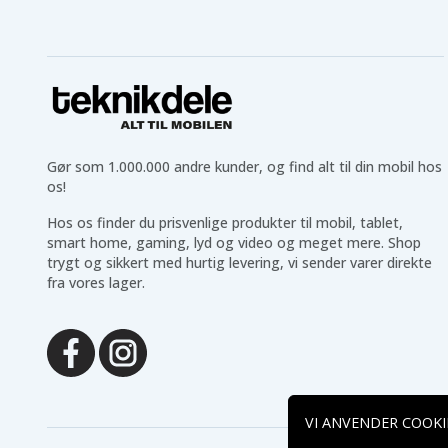
Gør som 1.000.000 andre kunder, og find alt til din mobil hos
os!
Hos os finder du prisvenlige produkter til mobil, tablet,
smart home, gaming, lyd og video og meget mere. Shop
trygt og sikkert med hurtig levering, vi sender varer direkte
fra vores lager.
VI ANVENDER COOKI