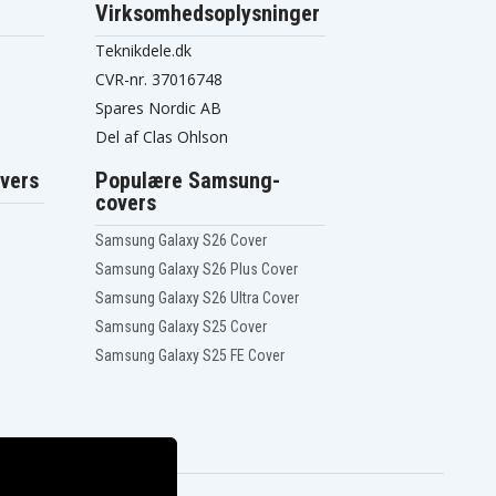
Virksomhedsoplysninger
Teknikdele.dk
CVR-nr. 37016748
Spares Nordic AB
Del af Clas Ohlson
vers
Populære Samsung-
covers
Samsung Galaxy S26 Cover
Samsung Galaxy S26 Plus Cover
Samsung Galaxy S26 Ultra Cover
Samsung Galaxy S25 Cover
Samsung Galaxy S25 FE Cover